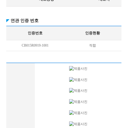
연관 인증 번호
인증번호
인증현황
CB015R0919-1001
적합