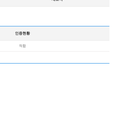
인증현황
적합