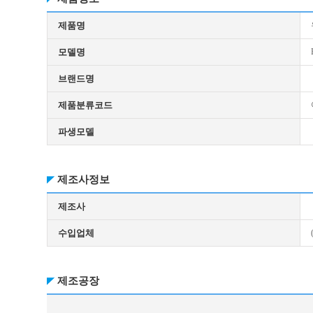
제품명
모델명
브랜드명
제품분류코드
파생모델
제조사정보
제조사
수입업체
제조공장