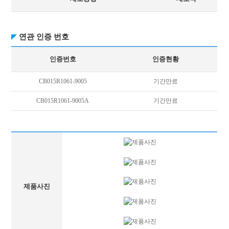
연관 인증 번호
인증번호
인증현황
CB015R1061-9005
기간만료
CB015R1061-9005A
기간만료
제품사진