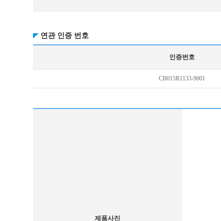
연관 인증 번호
인증번호
CB015R1133-9001
제품사진