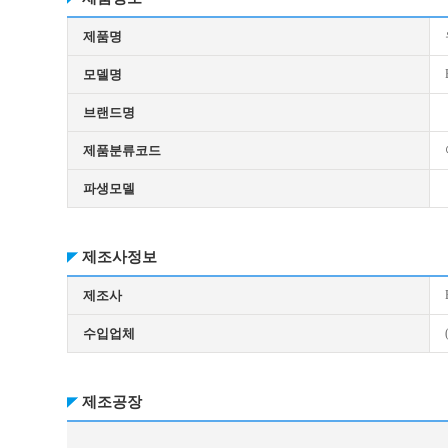
제품명
모델명
브랜드명
제품분류코드
파생모델
제조사정보
제조사
수입업체
제조공장