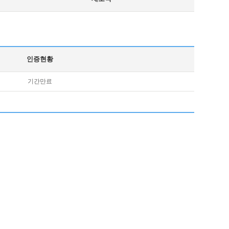
인증현황
기간만료