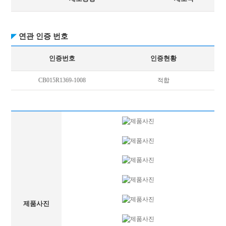
연관 인증 번호
인증번호
인증현황
CB015R1369-1008
적합
제품사진