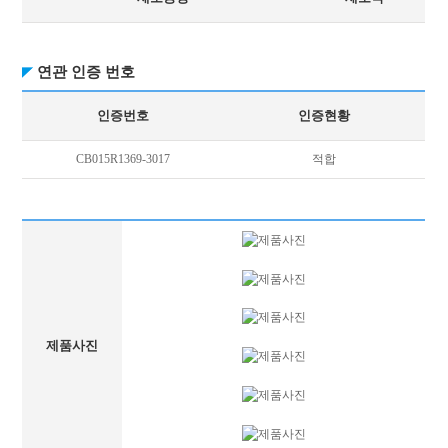
연관 인증 번호
인증번호
인증현황
CB015R1369-3017
적합
제품사진