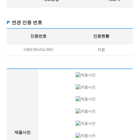
연관 인증 번호
인증번호
인증현황
CB015R1454-2003
적합
제품사진