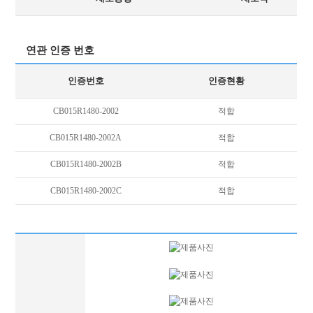
연관 인증 번호
인증번호
인증현황
CB015R1480-2002
적합
CB015R1480-2002A
적합
CB015R1480-2002B
적합
CB015R1480-2002C
적합