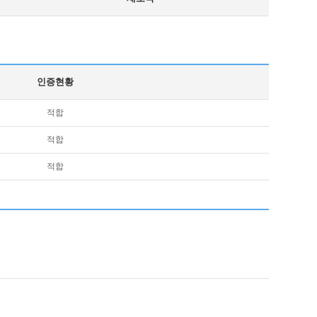
인증현황
적합
적합
적합