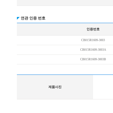
연관 인증 번호
인증번호
CB015R1609-3003
CB015R1609-3003A
CB015R1609-3003B
제품사진