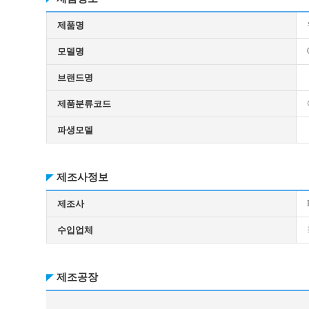
제품명
모델명
브랜드명
제품분류코드
파생모델
제조사정보
제조사
수입업체
제조공장