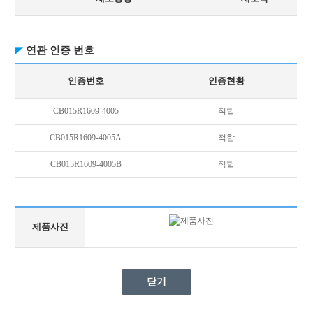
연관 인증 번호
인증번호
인증현황
CB015R1609-4005
적합
CB015R1609-4005A
적합
CB015R1609-4005B
적합
제품사진
닫기