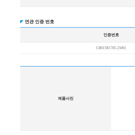
연관 인증 번호
인증번호
CB015R1785-25001
제품사진