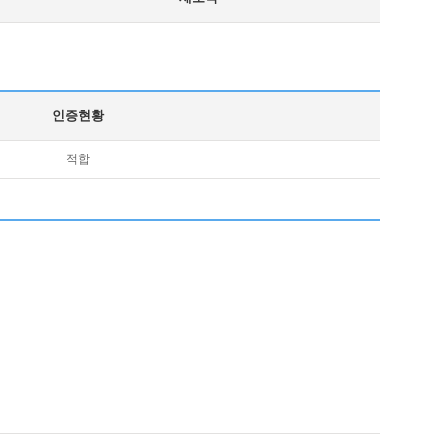
인증현황
적합