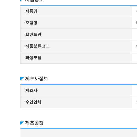
제품명
모델명
브랜드명
제품분류코드
파생모델
제조사정보
제조사
수입업체
제조공장