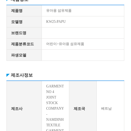
제품명
유아용 섬유제품
모델명
KW25-PAPU
브랜드명
제품분류코드
어린이>유아용 섬유제품
파생모델
제조사정보
GARMENT
NO 4
JOINT
STOCK
제조사
COMPANY
제조국
베트남
-
NAMDINH
TEXTILE
GARMENT