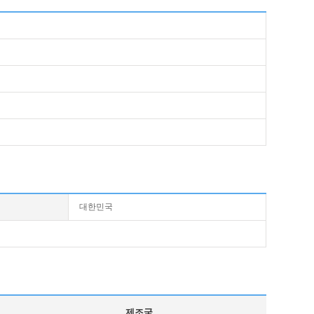
대한민국
제조국