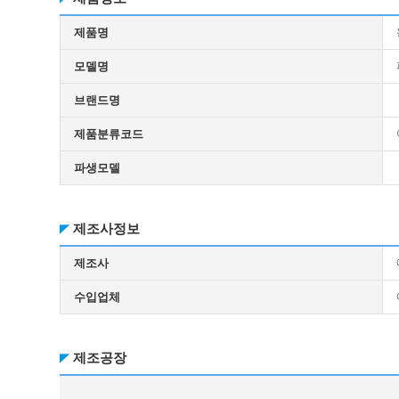
제품명
모델명
브랜드명
제품분류코드
파생모델
제조사정보
제조사
수입업체
제조공장