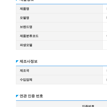
제품명
모델명
브랜드명
제품분류코드
파생모델
제조사정보
제조국
수입업체
연관 인증 번호
인증번호