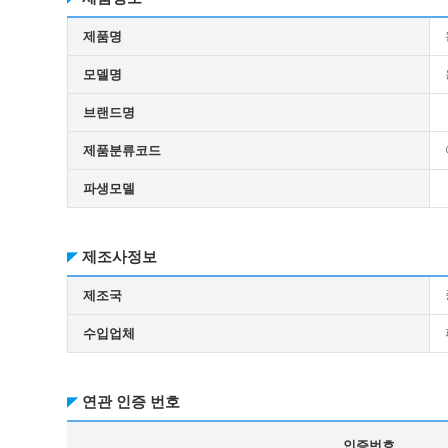
제품명
모델명
브랜드명
제품분류코드
파생모델
제조사정보
제조국
수입업체
연관 인증 번호
인증번호