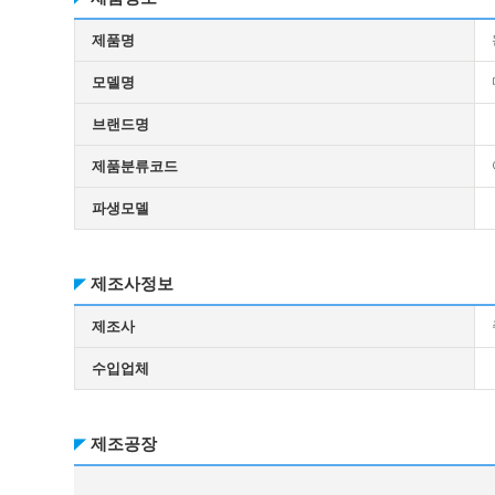
제품명
모델명
브랜드명
제품분류코드
파생모델
제조사정보
제조사
수입업체
제조공장