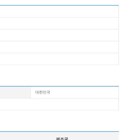
대한민국
제조국