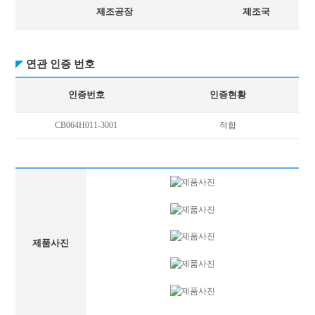
제조공장
제조국
연관 인증 번호
인증번호
인증현황
CB064H011-3001
적합
제품사진