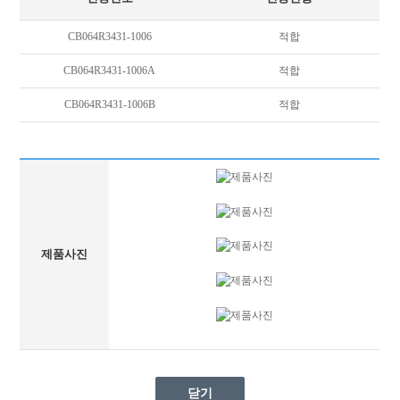
CB064R3431-1006
적합
CB064R3431-1006A
적합
CB064R3431-1006B
적합
제품사진
닫기