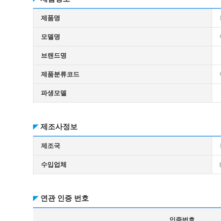
제품명
모델명
브랜드명
제품분류코드
파생모델
제조사정보
제조국
수입업체
연관 인증 번호
인증번호