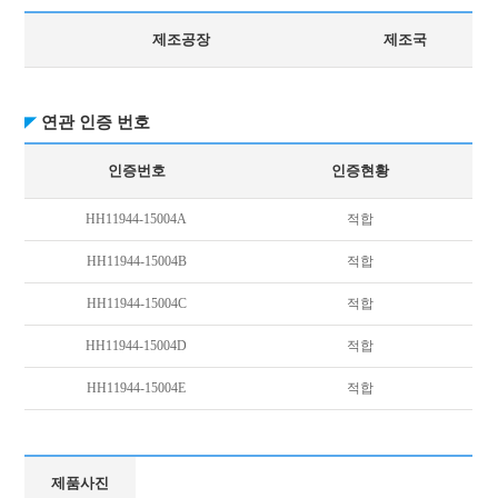
제조공장
제조국
연관 인증 번호
인증번호
인증현황
HH11944-15004A
적합
HH11944-15004B
적합
HH11944-15004C
적합
HH11944-15004D
적합
HH11944-15004E
적합
제품사진