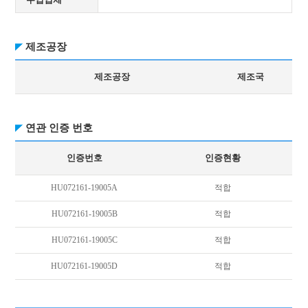
제조공장
제조공장
제조국
연관 인증 번호
인증번호
인증현황
HU072161-19005A
적합
HU072161-19005B
적합
HU072161-19005C
적합
HU072161-19005D
적합