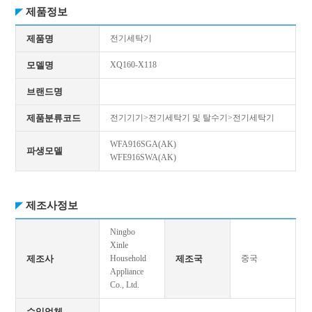
제품정보
제품명
전기세탁기
모델명
XQ160-X118
브랜드명
제품분류코드
전기기기>전기세탁기 및 탈수기>전기세탁기
WFA916SGA(AK)
파생모델
WFE916SWA(AK)
제조사정보
Ningbo
Xinle
제조사
Household
제조국
중국
Appliance
Co., Ltd.
수입업체