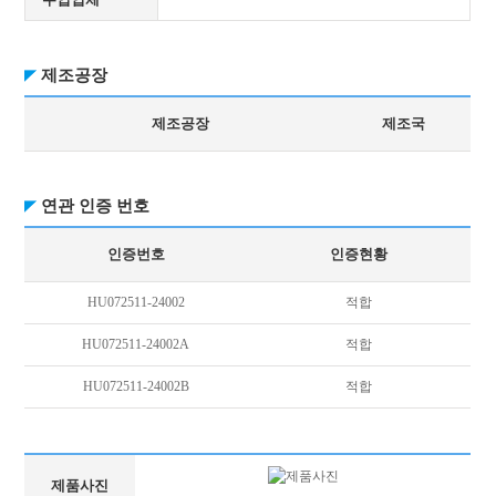
제조공장
제조공장
제조국
연관 인증 번호
인증번호
인증현황
HU072511-24002
적합
HU072511-24002A
적합
HU072511-24002B
적합
제품사진