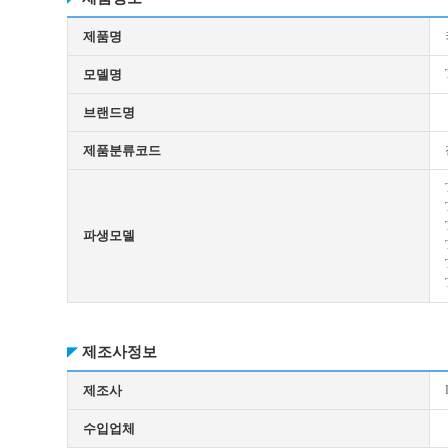
제품명
모델명
브랜드명
제품분류코드
파생모델
제조사정보
제조사
수입업체