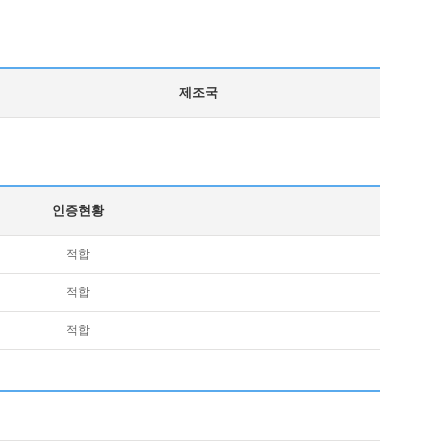
제조국
인증현황
적합
적합
적합