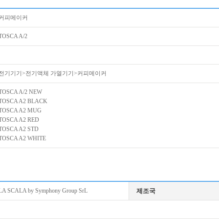
커피메이커
TOSCA A/2
전기기기>전기액체 가열기기>커피메이커
TOSCA A/2 NEW
TOSCA A2 BLACK
TOSCA A2 MUG
TOSCA A2 RED
TOSCA A2 STD
TOSCA A2 WHITE
LA SCALA by Symphony Group SrL
제조국