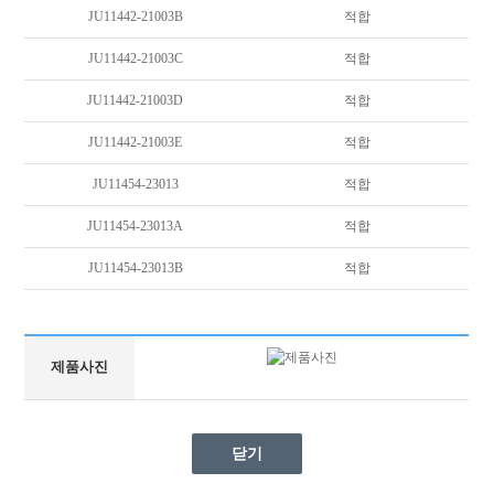
JU11442-21003B
적합
JU11442-21003C
적합
JU11442-21003D
적합
JU11442-21003E
적합
JU11454-23013
적합
JU11454-23013A
적합
JU11454-23013B
적합
제품사진
닫기