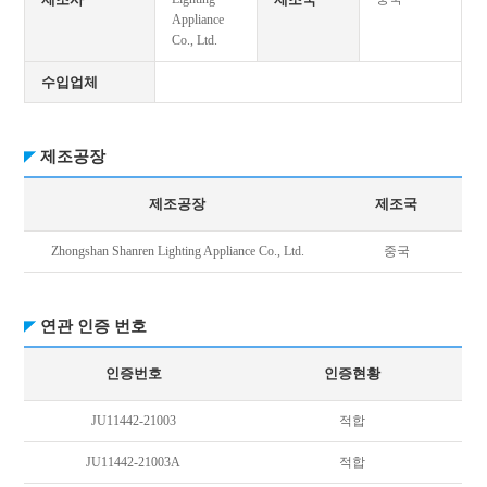
Appliance
Co., Ltd.
수입업체
제조공장
제조공장
제조국
Zhongshan Shanren Lighting Appliance Co., Ltd.
중국
연관 인증 번호
인증번호
인증현황
JU11442-21003
적합
JU11442-21003A
적합