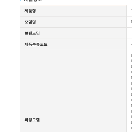
제품명
모델명
브랜드명
제품분류코드
파생모델