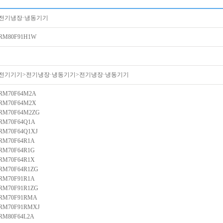
전기냉장·냉동기기
RM80F91H1W
전기기기>전기냉장·냉동기기>전기냉장·냉동기기
RM70F64M2A
RM70F64M2X
RM70F64M2ZG
RM70F64Q1A
RM70F64Q1XJ
RM70F64R1A
RM70F64R1G
RM70F64R1X
RM70F64R1ZG
RM70F91R1A
RM70F91R1ZG
RM70F91RMA
RM70F91RMXJ
RM80F64L2A