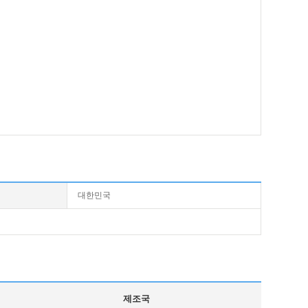
대한민국
제조국