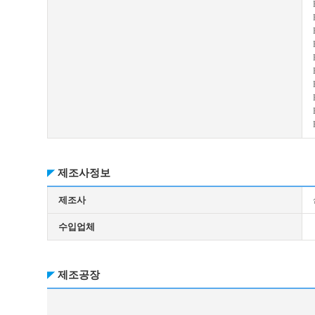
제조사정보
제조사
수입업체
제조공장