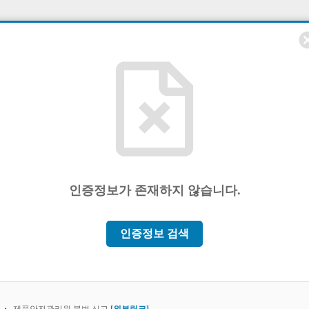
can
인증정보가 존재하지 않습니다.
인증정보 검색