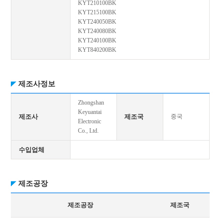
KYT210100BK
KYT215100BK
KYT240050BK
KYT240080BK
KYT240100BK
KYT840200BK
제조사정보
Zhongshan
Keyuantai
제조사
제조국
중국
Electronic
Co., Ltd.
수입업체
제조공장
제조공장
제조국