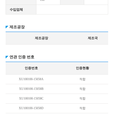
수입업체
제조공장
제조공장
제조국
연관 인증 번호
인증번호
인증현황
XU100100-15058A
적합
XU100100-15058B
적합
XU100100-15058C
적합
XU100100-15058D
적합