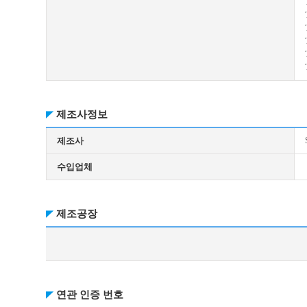
제조사정보
제조사
수입업체
제조공장
연관 인증 번호