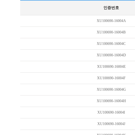
인증번호
XU100690-16004A
XU100690-16004B
XU100690-16004C
XU100690-16004D
XU100690-16004E
XU100690-16004F
XU100690-16004G
XU100690-16004H
XU100690-16004I
XU100690-16004J