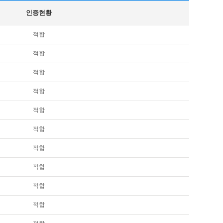
인증현황
적합
적합
적합
적합
적합
적합
적합
적합
적합
적합