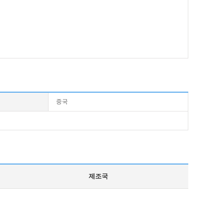
중국
제조국