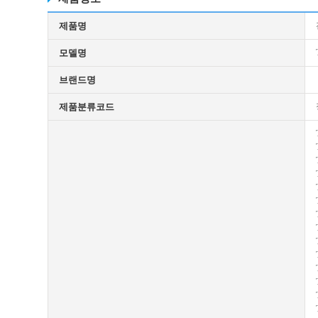
제품명
모델명
브랜드명
제품분류코드