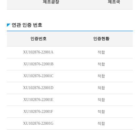
제조공장
제조국
연관 인증 번호
인증번호
인증현황
XU102876-22001A
적합
XU102876-22001B
적합
XU102876-22001C
적합
XU102876-22001D
적합
XU102876-22001E
적합
XU102876-22001F
적합
XU102876-22001G
적합