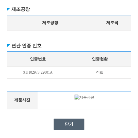
제조공장
제조공장
제조국
연관 인증 번호
인증번호
인증현황
XU102973-22001A
적합
제품사진
닫기