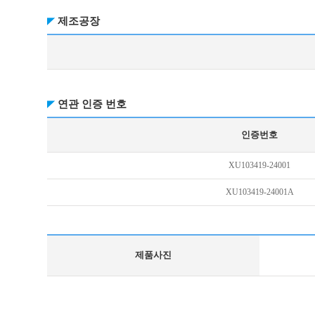
제조공장
연관 인증 번호
인증번호
XU103419-24001
XU103419-24001A
제품사진