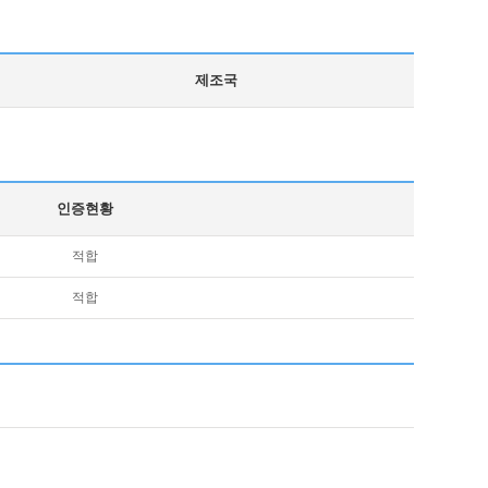
제조국
인증현황
적합
적합