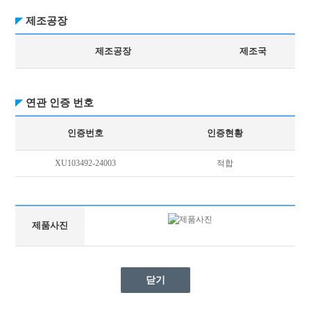
제조공장
제조공장
제조국
연관 인증 번호
인증번호
인증현황
XU103492-24003
적합
제품사진
닫기