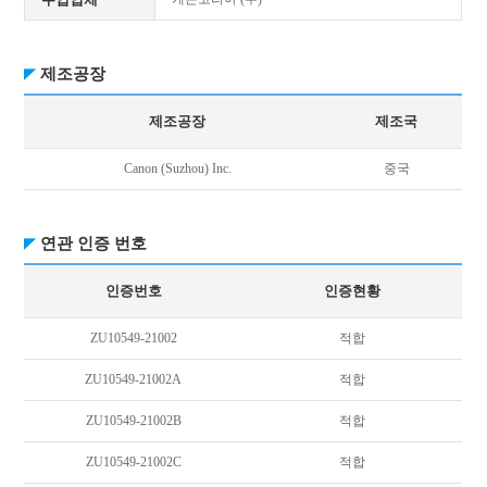
제조공장
제조공장
제조국
Canon (Suzhou) Inc.
중국
연관 인증 번호
인증번호
인증현황
ZU10549-21002
적합
ZU10549-21002A
적합
ZU10549-21002B
적합
ZU10549-21002C
적합