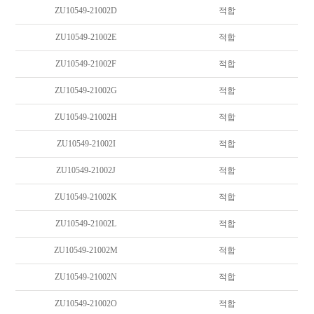
ZU10549-21002D
적합
ZU10549-21002E
적합
ZU10549-21002F
적합
ZU10549-21002G
적합
ZU10549-21002H
적합
ZU10549-21002I
적합
ZU10549-21002J
적합
ZU10549-21002K
적합
ZU10549-21002L
적합
ZU10549-21002M
적합
ZU10549-21002N
적합
ZU10549-21002O
적합