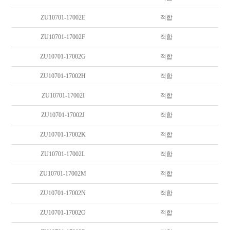
ZU10701-17002E
적합
ZU10701-17002F
적합
ZU10701-17002G
적합
ZU10701-17002H
적합
ZU10701-17002I
적합
ZU10701-17002J
적합
ZU10701-17002K
적합
ZU10701-17002L
적합
ZU10701-17002M
적합
ZU10701-17002N
적합
ZU10701-17002O
적합