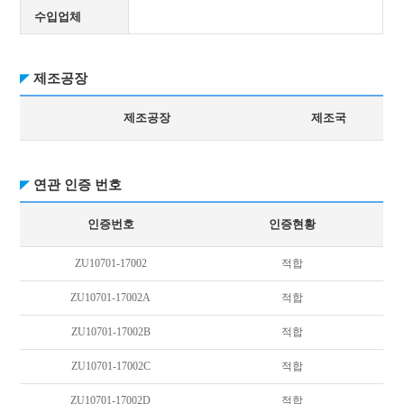
수입업체
제조공장
제조공장
제조국
연관 인증 번호
인증번호
인증현황
ZU10701-17002
적합
ZU10701-17002A
적합
ZU10701-17002B
적합
ZU10701-17002C
적합
ZU10701-17002D
적합