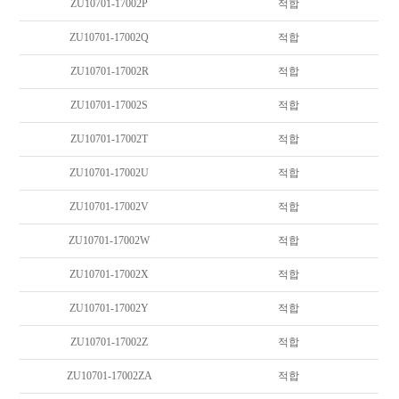
ZU10701-17002P
적합
ZU10701-17002Q
적합
ZU10701-17002R
적합
ZU10701-17002S
적합
ZU10701-17002T
적합
ZU10701-17002U
적합
ZU10701-17002V
적합
ZU10701-17002W
적합
ZU10701-17002X
적합
ZU10701-17002Y
적합
ZU10701-17002Z
적합
ZU10701-17002ZA
적합